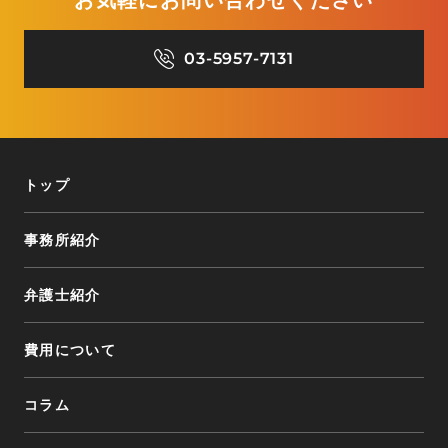
03-5957-7131
トップ
事務所紹介
弁護士紹介
費用について
コラム