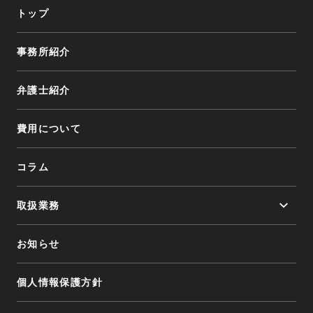
トップ
事務所紹介
弁護士紹介
費用について
コラム
取扱業務
取扱業務トップ
お知らせ
交通事故
個人情報保護方針
遺言・相続
離婚・不倫慰謝料