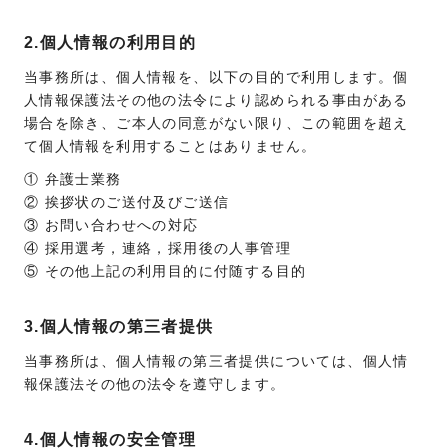
2.個人情報の利用目的
当事務所は、個人情報を、以下の目的で利用します。個
人情報保護法その他の法令により認められる事由がある
場合を除き、ご本人の同意がない限り、この範囲を超え
て個人情報を利用することはありません。
① 弁護士業務
② 挨拶状のご送付及びご送信
③ お問い合わせへの対応
④ 採用選考，連絡，採用後の人事管理
⑤ その他上記の利用目的に付随する目的
3.個人情報の第三者提供
当事務所は、個人情報の第三者提供については、個人情
報保護法その他の法令を遵守します。
4.個人情報の安全管理