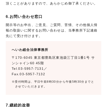
頂くことがありますので、あらかじめ御了承ください。
6.お問い合わせ窓口
開示等のお申出、ご意見、ご質問、苦情、その他個人情
報の取扱いに関するお問い合わせは、当事務所下記連絡
先にて受け付けます。
へいわ総合法律事務所
〒170-6045 東京都豊島区東池袋三丁目1番1号 サ
ンシャイン60 45階
Tel.03-5957-7131／
Fax.03-5957-7132
※受付時間は、平日午前8時30分から午後5時30分までと
させていただきます。
7.継続的改善