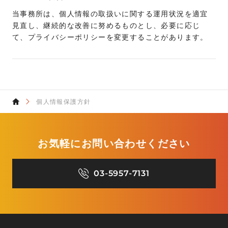
当事務所は、個人情報の取扱いに関する運用状況を適宜
見直し、継続的な改善に努めるものとし、必要に応じ
て、プライバシーポリシーを変更することがあります。
個人情報保護方針
お気軽にお問い合わせください
03-5957-7131