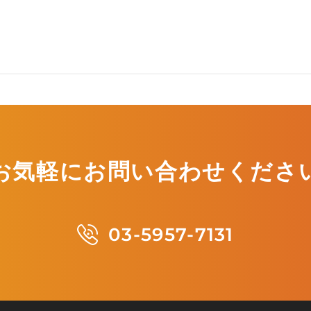
お気軽にお問い合わせくださ
03-5957-7131