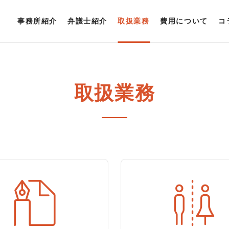
事務所紹介
弁護士紹介
取扱業務
費用について
コ
取扱業務