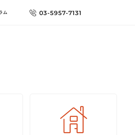
03-5957-7131
ラム