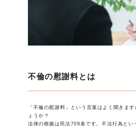
不倫の慰謝料とは
「不倫の慰謝料」という言葉はよく聞きます
ょうか？
法律の根拠は民法709条です。不法行為とい