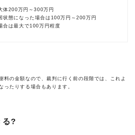
体200万円～300万円
状態になった場合は100万円～200万円
合は最大で100万円程度
謝料の金額なので、裁判に行く前の段階では、これよ
なったりする場合もあります。
る?