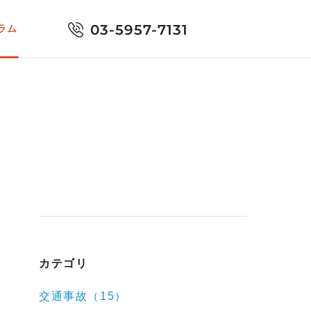
03-5957-7131
ラム
カテゴリ
交通事故（15）