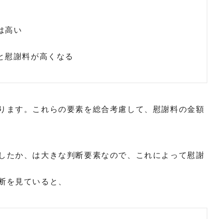
は高い
と慰謝料が高くなる
ります。これらの要素を総合考慮して、慰謝料の金額
したか、は大きな判断要素なので、これによって慰謝
断を見ていると、