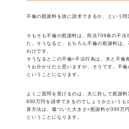
不倫の慰謝料を誰に請求できるか、という問
そもそも不倫の慰謝料は、民法709条の不
た。そうなると、もちろん不倫の慰謝料は、
わけです。
そうなるとこの不倫=不法行為は、夫と不倫
うお分かりだと思いますが、そうです。不倫
ということになります。
よくご質問を受けるのは、夫に対して慰謝料3
600万円を請求できるのでしょうかという
算方法は、傷ついた大きさ=慰謝料が300万
ということになります。