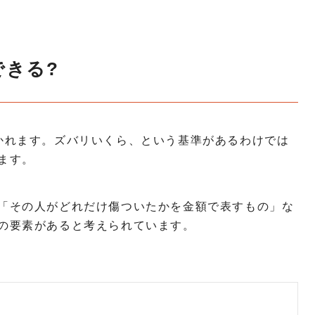
できる?
かれます。ズバリいくら、という基準があるわけでは
ます。
「その人がどれだけ傷ついたかを金額で表すもの」な
の要素があると考えられています。