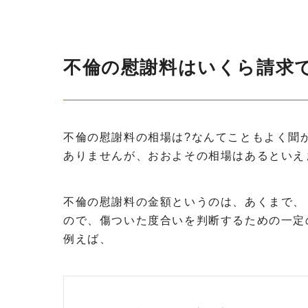
不倫の慰謝料はいくら請求
不倫の慰謝料の相場は?なんてこともよく聞
ありませんが、おおよその相場はあるといえ
不倫の慰謝料の金額というのは、あくまで、
ので、傷ついた度合いを判断するための一定
例えば、