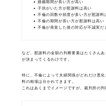
婚姻期間が長い方が高い
子供がいた方が慰謝料は高い
不倫の回数や頻度が多い方が慰謝料
不倫の期間が長い方が慰謝料は高い
不倫が発覚した後の対応が不誠実だ
など、慰謝料の金額の判断要素はたくさんあ
が決まってくるわけです。
特に、不倫によって夫婦関係がどれだけ悪化
料の相場は分かれてきます。
これはあくまでイメージですが、裁判所の判