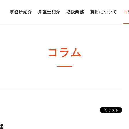
事務所紹介
弁護士紹介
取扱業務
費用について
コ
コラム
識