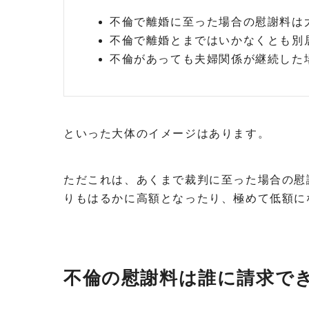
不倫で離婚に至った場合の慰謝料は大
不倫で離婚とまではいかなくとも別居
不倫があっても夫婦関係が継続した場
といった大体のイメージはあります。
ただこれは、あくまで裁判に至った場合の慰
りもはるかに高額となったり、極めて低額に
不倫の慰謝料は誰に請求でき