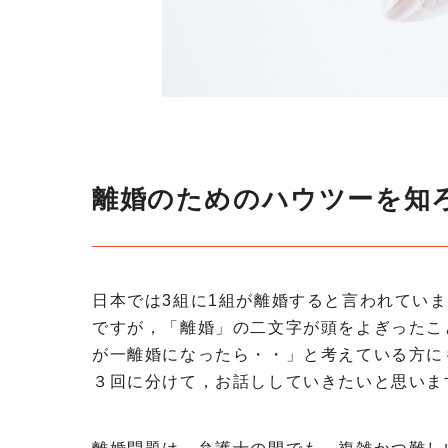
離婚のためのハウツーを知
日本では3組に1組が離婚すると言われてい
ですが，「離婚」の二文字が頭をよぎったこ
が一離婚になったら・・」と考えている方に
３回に分けて，お話ししていきたいと思いま