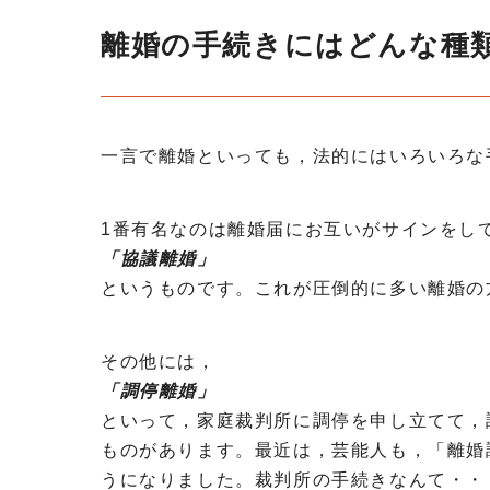
離婚の手続きにはどんな種
一言で離婚といっても，法的にはいろいろな
1番有名なのは離婚届にお互いがサインをし
「協議離婚」
というものです。これが圧倒的に多い離婚の
その他には，
「調停離婚」
といって，家庭裁判所に調停を申し立てて，
ものがあります。最近は，芸能人も，「離婚
うになりました。裁判所の手続きなんて・・