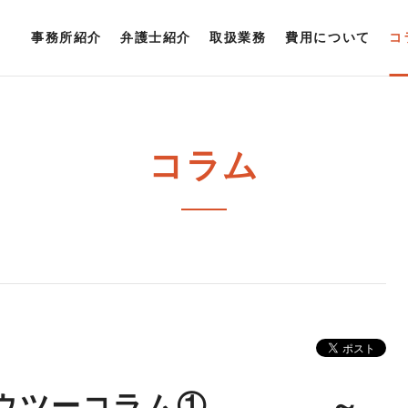
事務所紹介
弁護士紹介
取扱業務
費用について
コ
コラム
ハウツーコラム① ～