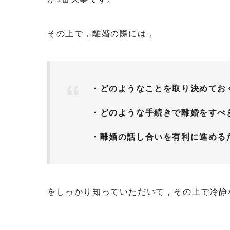
その上で，離婚の際には，
・どのようなことを取り決めてお
・どのような手続きで離婚をすべ
・離婚の話し合いを有利に進める
をしっかり知っていただいて，その上で冷静