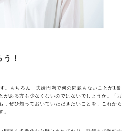
ろう！
ます。もちろん，夫婦円満で何の問題もないことが1番
とがある方も少なくないのではないでしょうか。「万
も，ぜひ知っておいていただきたいことを，これから
す。