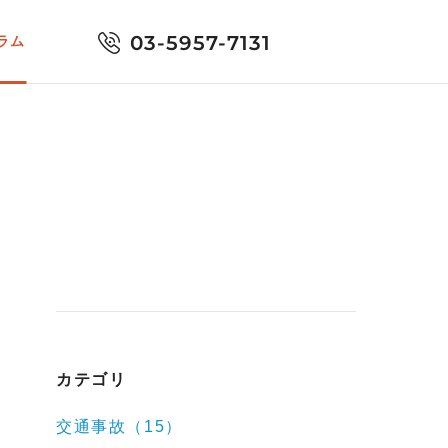
03-5957-7131
ラム
カテゴリ
交通事故（15）