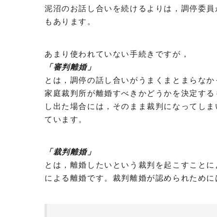
泥沼のお話し合いを続けるよりは，調停委員
もあります。
あまり使われていない手続きですが，
「審判離婚」
とは，調停の話し合いがうまくまとまらなか
家庭裁判所が離婚すべきかどうかを決定する
し出た場合には，そのまま裁判になってしま
ています。
「裁判離婚」
とは，離婚したいという裁判を起こすことに
による離婚です。裁判離婚が認められために