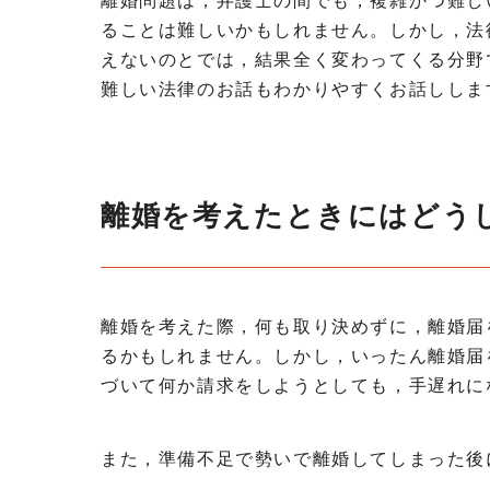
離婚問題は，弁護士の間でも，複雑かつ難し
ることは難しいかもしれません。しかし，法
えないのとでは，結果全く変わってくる分野
難しい法律のお話もわかりやすくお話ししま
離婚を考えたときにはどう
離婚を考えた際，何も取り決めずに，離婚届
るかもしれません。しかし，いったん離婚届
づいて何か請求をしようとしても，手遅れに
また，準備不足で勢いで離婚してしまった後