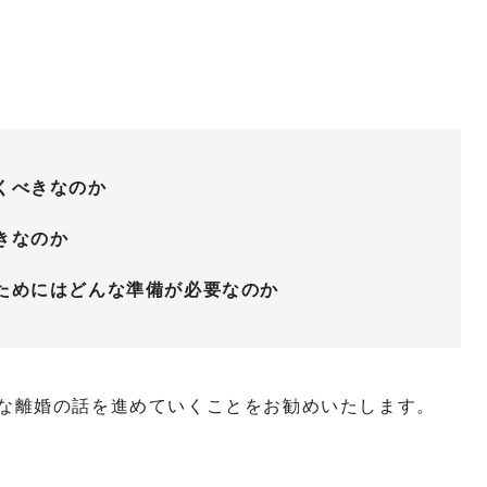
くべきなのか
きなのか
ためにはどんな準備が必要なのか
な離婚の話を進めていくことをお勧めいたします。