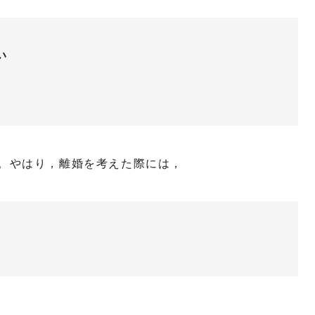
い
。やはり，離婚を考えた際には，